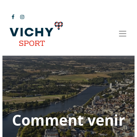
Comment venir