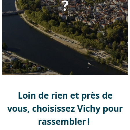
?
Loin de rien et près de
vous, choisissez Vichy pour
rassembler !