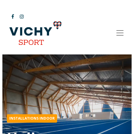
INSTALLATIONS INDOOR