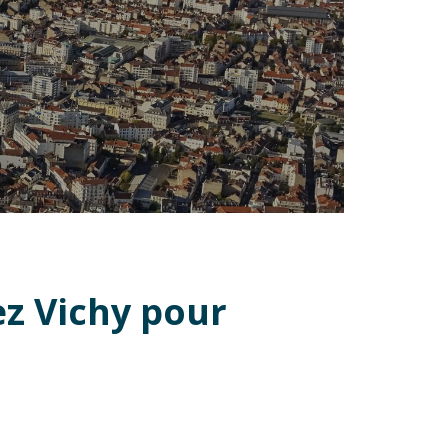
ez Vichy pour