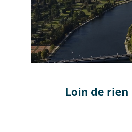
Loin de rien