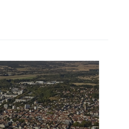
ITIONS
PRÉPARER VOTRE SÉJOUR