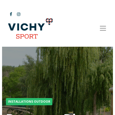
INSTALLATIONS OUTDOOR