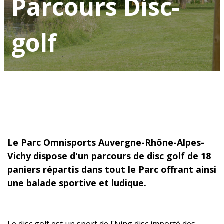
Parcours Disc-
golf
Le Parc Omnisports Auvergne-Rhône-Alpes-
Vichy dispose d'un parcours de disc golf de 18
paniers répartis dans tout le Parc offrant ainsi
une balade sportive et ludique.