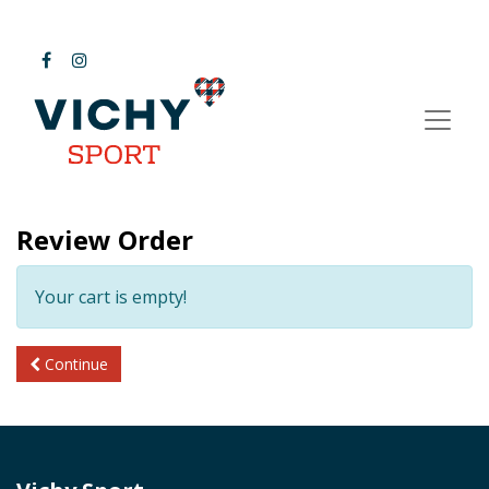
Review Order
Your cart is empty!
Continue