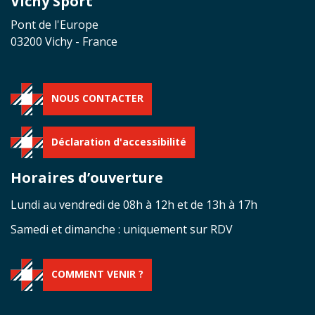
Vichy Sport
Pont de l'Europe
03200 Vichy - France
NOUS CONTACTER
Déclaration d'accessibilité
Horaires d’ouverture
Lundi au vendredi de 08h à 12h et de 13h à 17h
Samedi et dimanche : uniquement sur RDV
COMMENT VENIR ?