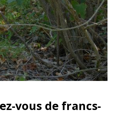
ez-vous de francs-