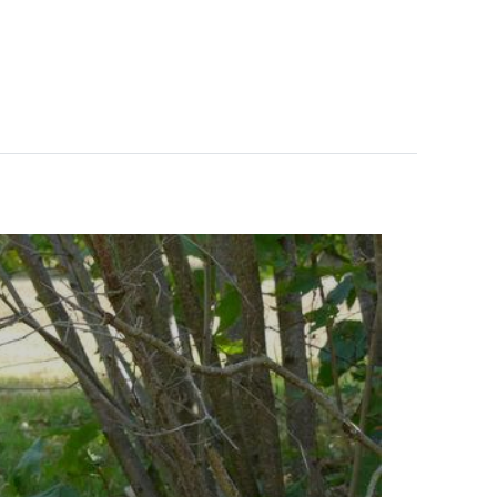
ITIONS
PRÉPARER VOTRE SÉJOUR