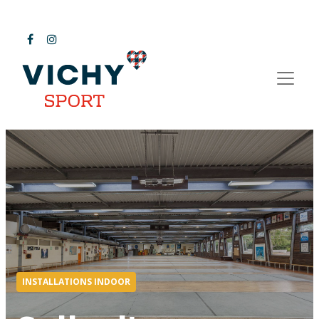
INSTALLATIONS INDOOR