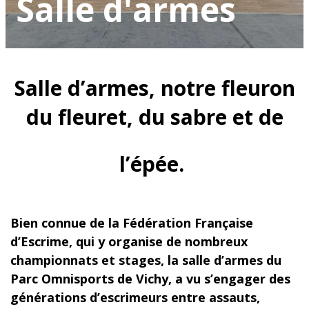
Salle d'armes
Salle d’armes, notre fleuron
du fleuret, du sabre et de
l’épée.
Bien connue de la Fédération Française
d’Escrime, qui y organise de nombreux
championnats et stages, la salle d’armes du
Parc Omnisports de Vichy, a vu s’engager des
générations d’escrimeurs entre assauts,