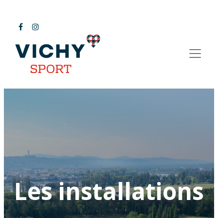
Les installations