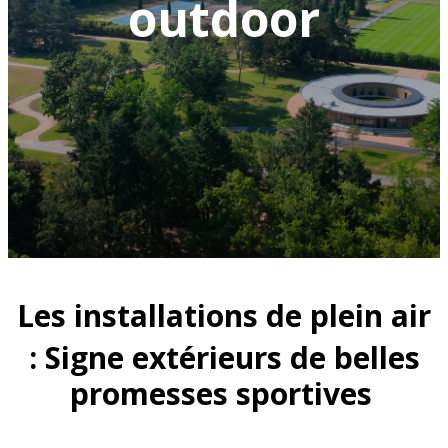
outdoor
Les installations de plein air
: Signe extérieurs de belles
promesses sportives