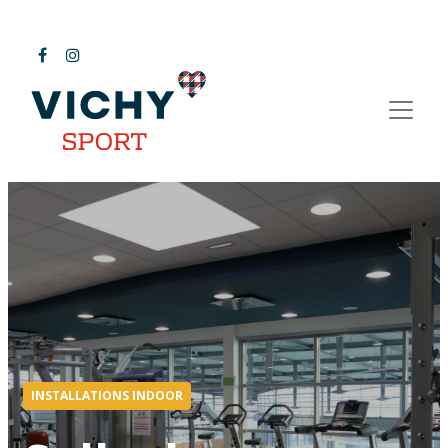
INSTALLATIONS INDOOR