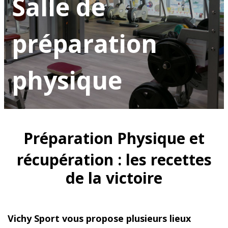
Salle de
préparation
physique
Préparation Physique et
récupération : les recettes
de la victoire
Vichy Sport vous propose plusieurs lieux