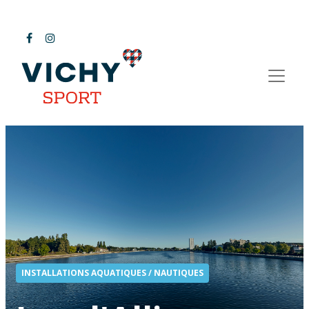
INSTALLATIONS AQUATIQUES / NAUTIQUES