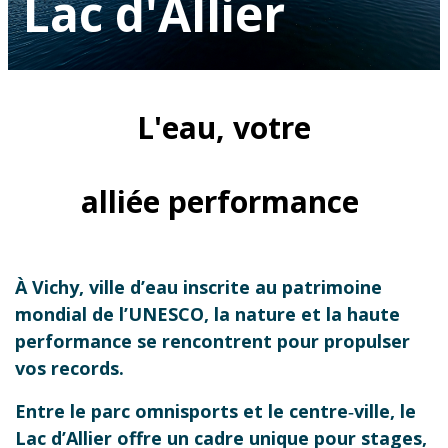
Lac d'Allier
L'eau, votre
alliée performance
À Vichy, ville d’eau inscrite au patrimoine
mondial de l’UNESCO, la nature et la haute
performance se rencontrent pour propulser
vos records.
Entre le parc omnisports et le centre‑ville, le
Lac d’Allier offre un cadre unique pour stages,