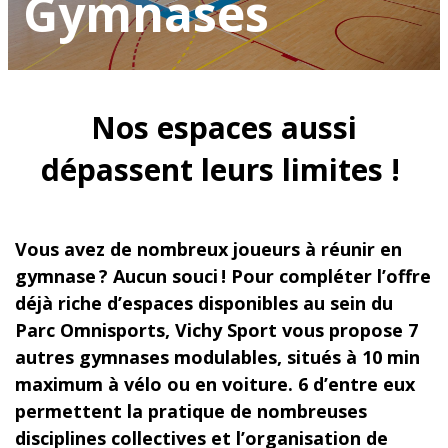
Gymnases
Nos espaces aussi
dépassent leurs limites !
Vous avez de nombreux joueurs à réunir en
gymnase ? Aucun souci ! Pour compléter l’offre
déjà riche d’espaces disponibles au sein du
Parc Omnisports, Vichy Sport vous propose 7
autres gymnases modulables, situés à 10 min
maximum à vélo ou en voiture. 6 d’entre eux
permettent la pratique de nombreuses
disciplines collectives et l’organisation de