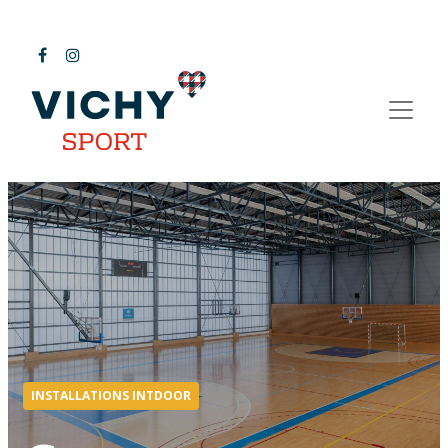
INSTALLATIONS INTDOOR