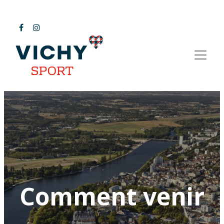
Comment venir