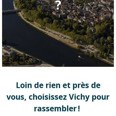
?
Loin de rien et près de
vous, choisissez Vichy pour
rassembler !